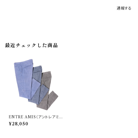
通報する
最近チェックした商品
ENTRE AMIS（アントレアミ）
パンツ P208188/1862 31822
¥28,050