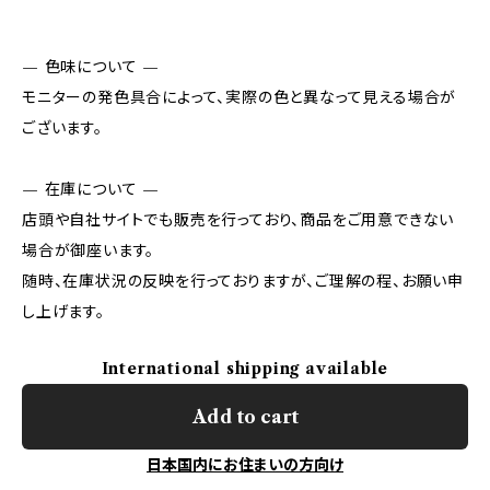
— 色味について —
モニターの発色具合によって、実際の色と異なって見える場合が
ございます。
— 在庫について —
店頭や自社サイトでも販売を行っており、商品をご用意できない
場合が御座います。
随時、在庫状況の反映を行っておりますが、ご理解の程、お願い申
し上げます。
International shipping available
Add to cart
日本国内にお住まいの方向け