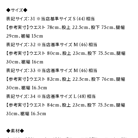
◆サイズ◆
表記サイズ：31 ※当店基準サイズ S（44）相当
【参考実寸】ウエスト 78cm、股上 22.5cm、股下 75cm、腿幅
29cm、裾幅 15cm
表記サイズ：32 ※当店基準サイズ M（46）相当
【参考実寸】ウエスト 80cm、股上 23cm、股下 75.5cm、腿幅
30cm、裾幅 16cm
表記サイズ：33 ※当店基準サイズ M（46）相当
【参考実寸】ウエスト 82cm、股上 22.5cm、股下 76cm、腿幅
30cm、裾幅 16.5cm
表記サイズ：34 ※当店基準サイズ L（48）相当
【参考実寸】ウエスト 84cm、股上 23cm、股下 75.5cm、腿幅
31cm、裾幅 16.5cm
◆素材◆