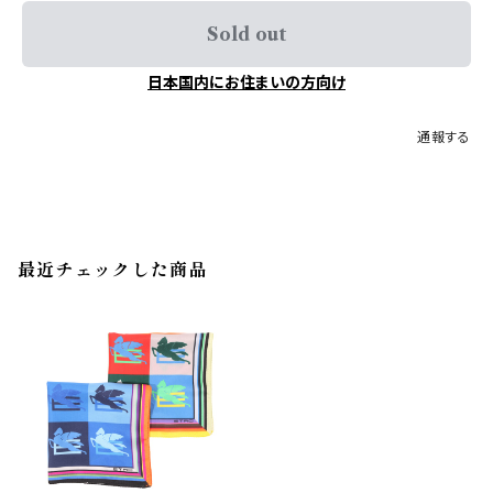
Sold out
日本国内にお住まいの方向け
通報する
最近チェックした商品