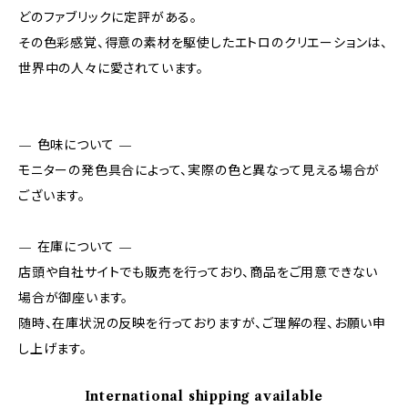
どのファブリックに定評がある。
その色彩感覚、得意の素材を駆使したエトロのクリエーションは、
世界中の人々に愛されています。
— 色味について —
モニターの発色具合によって、実際の色と異なって見える場合が
ございます。
— 在庫について —
店頭や自社サイトでも販売を行っており、商品をご用意できない
場合が御座います。
随時、在庫状況の反映を行っておりますが、ご理解の程、お願い申
し上げます。
International shipping available