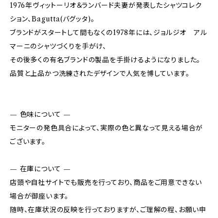
1976年ヴィットーリオ＆ランバード夫妻が発表したシャツコレク
ション、Bagutta(バグッタ)。
ブランドがスタートして間もなくの1978年には、ジョルジオ アル
マーニのシャツづくりを手がけ、
その後多くの有名ブランドの製品を手掛けるようになりました。
品質と上品かつ洗練されたデザインで人気を博しています。
— 色味について —
モニターの発色具合によって、実際の色と異なって見える場合が
ございます。
— 在庫について —
店頭や自社サイトでも販売を行っており、商品をご用意できない
場合が御座います。
随時、在庫状況の反映を行っておりますが、ご理解の程、お願い申