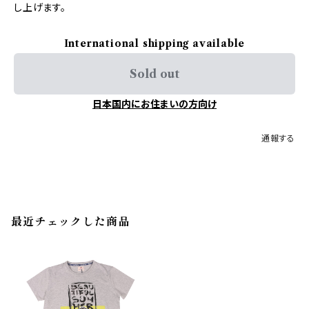
し上げます。
International shipping available
Sold out
日本国内にお住まいの方向け
通報する
最近チェックした商品