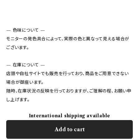
— 色味について —
モニターの発色具合によって、実際の色と異なって見える場合が
ございます。
— 在庫について —
店頭や自社サイトでも販売を行っており、商品をご用意できない
場合が御座います。
随時、在庫状況の反映を行っておりますが、ご理解の程、お願い申
し上げます。
International shipping available
Add to cart