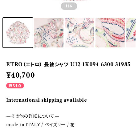
1
/6
ETRO（エトロ） 長袖シャツ U12 1K094 6300 31985
¥40,700
残り1点
International shipping available
—その他の詳細について—
made in ITALY / ペイズリー / 花