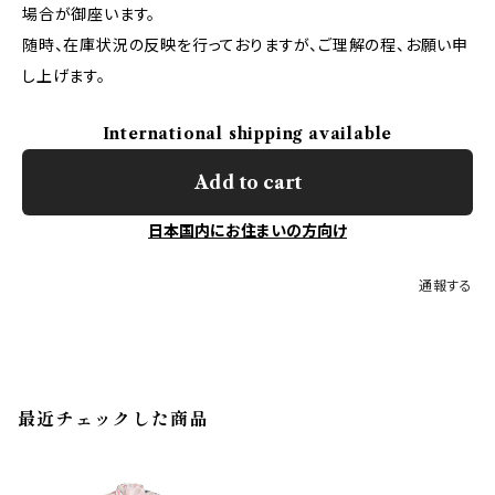
場合が御座います。
随時、在庫状況の反映を行っておりますが、ご理解の程、お願い申
し上げます。
International shipping available
Add to cart
日本国内にお住まいの方向け
通報する
最近チェックした商品