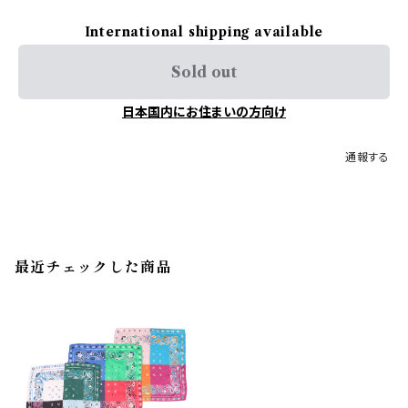
International shipping available
Sold out
日本国内にお住まいの方向け
通報する
最近チェックした商品