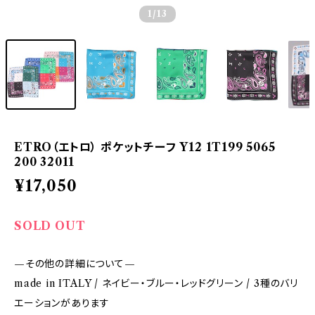
1
/13
ETRO（エトロ） ポケットチーフ Y12 1T199 5065
200 32011
¥17,050
SOLD OUT
—その他の詳細について—
made in ITALY / ネイビー・ブルー・レッドグリーン / 3種のバリ
エーションがあります