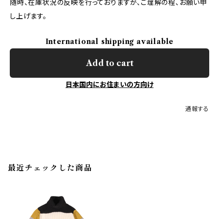
随時、在庫状況の反映を行っておりますが、ご理解の程、お願い申
し上げます。
International shipping available
Add to cart
日本国内にお住まいの方向け
通報する
最近チェックした商品