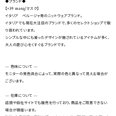
◆ブランド◆
【+39 masq/マスク】
イタリア ペルージャ発のニットウェアブランド。
イタリアでも現在大注目のブランドで、多くのセレクトショップで取
り扱われています。
シンプルな中にも凝ったデザインが施されているアイテムが多く、
大人の遊び心をくすぐるブランドです。
— 色味について —
モニターの発色具合によって、実際の色と異なって見える場合が
ございます。
— 在庫について —
店頭や自社サイトでも販売を行っており、商品をご用意できない
場合が御座います。