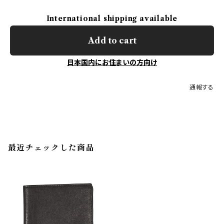
International shipping available
Add to cart
日本国内にお住まいの方向け
通報する
最近チェックした商品