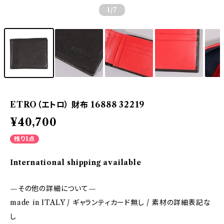
1
/7
ETRO（エトロ） 財布 16888 32219
¥40,700
残り1点
International shipping available
—その他の詳細について—
made in ITALY / ギャランティカード無し / 素材の詳細表記な
し