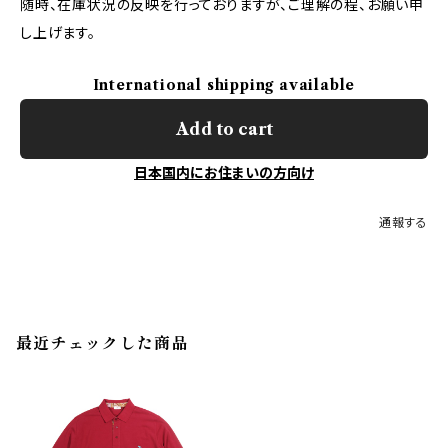
随時、在庫状況の反映を行っておりますが、ご理解の程、お願い申
し上げます。
International shipping available
Add to cart
日本国内にお住まいの方向け
通報する
最近チェックした商品