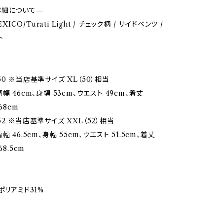
詳細について—
EXICO/Turati Light / チェック柄 / サイドベンツ /
ト
0 ※当店基準サイズ XL（50）相当
幅 46cm、身幅 53cm、ウエスト 49cm、着丈
68cm
2 ※当店基準サイズ XXL（52）相当
 46.5cm、身幅 55cm、ウエスト 51.5cm、着丈
68.5cm
ポリアミド31%