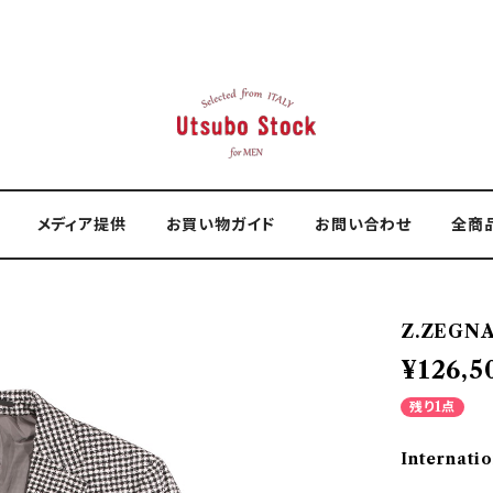
メディア提供
お買い物ガイド
お問い合わせ
全商
Z.ZEGNA
¥126,5
残り1点
Internatio