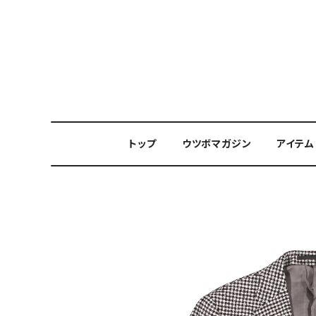
トップ
ウツボマガジン
アイテム