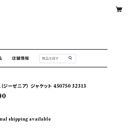
品
店舗情報
（ジーゼニア） ジャケット 450750 32313
00
nal shipping available