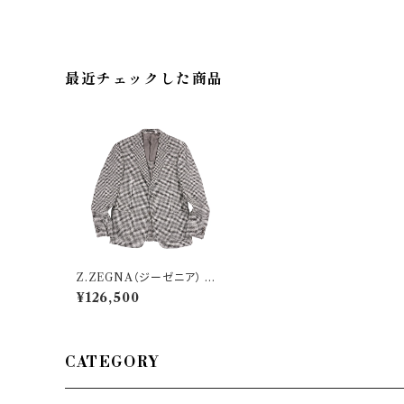
最近チェックした商品
Z.ZEGNA（ジーゼニア） ジ
ャケット 450750 32313
¥126,500
CATEGORY