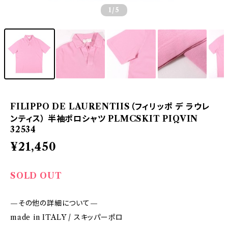
1
/5
FILIPPO DE LAURENTIIS（フィリッポ デ ラウレ
ンティス） 半袖ポロシャツ PLMCSKIT PIQVIN
32534
¥21,450
SOLD OUT
—その他の詳細について—
made in ITALY / スキッパーポロ