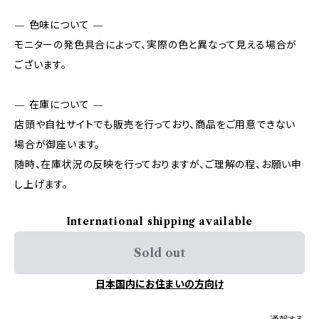
— 色味について —
モニターの発色具合によって、実際の色と異なって見える場合が
ございます。
— 在庫について —
店頭や自社サイトでも販売を行っており、商品をご用意できない
場合が御座います。
随時、在庫状況の反映を行っておりますが、ご理解の程、お願い申
し上げます。
International shipping available
Sold out
日本国内にお住まいの方向け