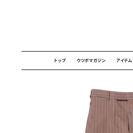
トップ
ウツボマガジン
アイテム