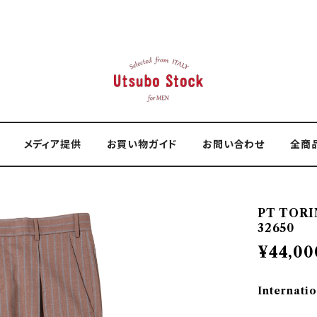
メディア提供
お買い物ガイド
お問い合わせ
全商
PT TOR
32650
¥44,00
Internatio