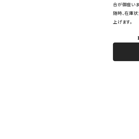
合が御座いま
随時、在庫状
上げます。