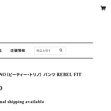
品
店舗情報
INO（ピーティー・トリノ） パンツ REBEL FIT
0
nal shipping available