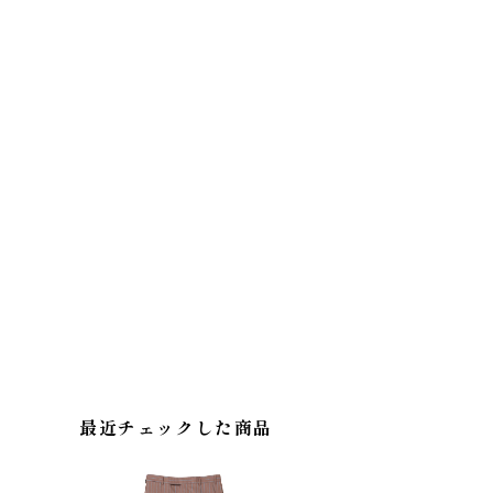
最近チェックした商品