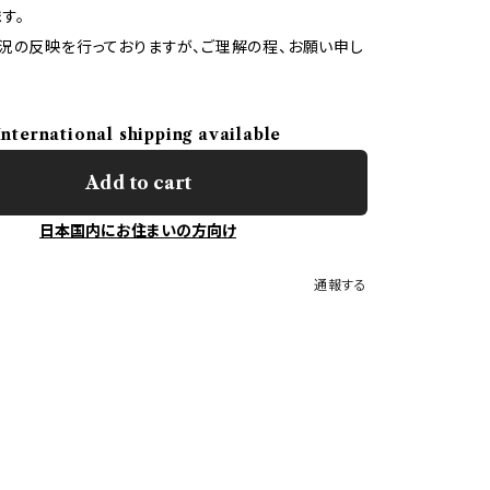
す。
況の反映を行っておりますが、ご理解の程、お願い申し
International shipping available
Add to cart
日本国内にお住まいの方向け
通報する