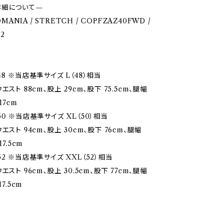
詳細について—
ROMANIA / STRETCH / COPFZAZ40FWD /
72
8 ※当店基準サイズ L（48）相当
エスト 88cm、股上 29cm、股下 75.5cm、腿幅
17cm
0 ※当店基準サイズ XL（50）相当
エスト 94cm、股上 30cm、股下 76cm、腿幅
17.5cm
2 ※当店基準サイズ XXL（52）相当
エスト 96cm、股上 30.5cm、股下 77cm、腿幅
7.5cm