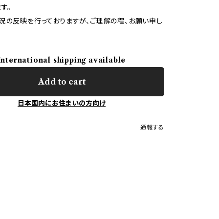
す。
況の反映を行っておりますが、ご理解の程、お願い申し
International shipping available
Add to cart
日本国内にお住まいの方向け
通報する