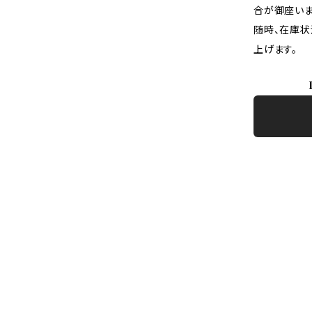
合が御座いま
随時、在庫状
上げます。