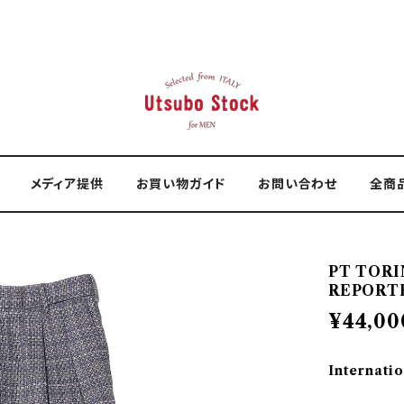
メディア提供
お買い物ガイド
お問い合わせ
全商
PT TOR
REPORTE
¥44,00
Internatio