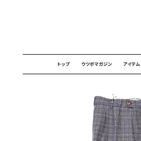
トップ
ウツボマガジン
アイテム