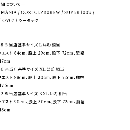
詳細について—
OMANIA / COZFCLZB0REW / SUPER 100's /
 / OV07 / ツータック
8 ※当店基準サイズ L（48）相当
エスト 84cm、股上 29cm、股下 72cm、腿幅
17cm
0 ※当店基準サイズ XL（50）相当
エスト 88cm、股上 30cm、股下 72cm、腿幅
17.5cm
2 ※当店基準サイズ XXL（52）相当
エスト 90cm、股上 30cm、股下 72cm、腿幅
18cm