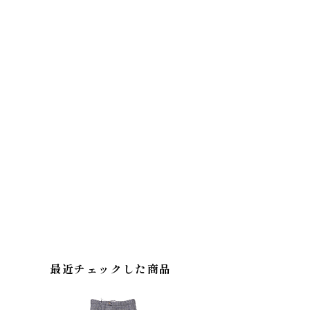
最近チェックした商品