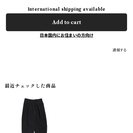
International shipping available
Add to cart
日本国内にお住まいの方向け
通報する
最近チェックした商品