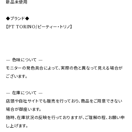
新品未使用
◆ブランド◆
【PT TORINO/ピーティー・トリノ】
— 色味について —
モニターの発色具合によって、実際の色と異なって見える場合が
ございます。
— 在庫について —
店頭や自社サイトでも販売を行っており、商品をご用意できない
場合が御座います。
随時、在庫状況の反映を行っておりますが、ご理解の程、お願い申
し上げます。