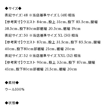
◆サイズ◆
表記サイズ：48 ※当店基準サイズ L（48）相当
【参考実寸】ウエスト 84cm、股上 31cm、股下 85.5cm、腿幅
38.5cm、股下80cm部裾幅 20.5cm、裾幅 19cm
表記サイズ：50 ※当店基準サイズ XL（50）相当
【参考実寸】ウエスト 87cm、股上 31.5cm、股下 85.5cm、腿幅
40cm、股下80cm部裾幅 21cm、裾幅 20cm
表記サイズ：52 ※当店基準サイズ XXL（52）相当
【参考実寸】ウエスト 90cm、股上 32cm、股下 87cm、腿幅
41cm、股下80cm部裾幅 21.5cm、裾幅 20cm
◆素材◆
ウール100%
◆状態◆