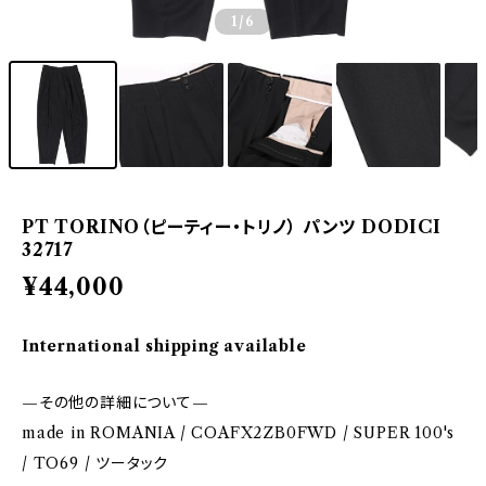
1
/6
PT TORINO（ピーティー・トリノ） パンツ DODICI
32717
¥44,000
International shipping available
—その他の詳細について—
made in ROMANIA / COAFX2ZB0FWD / SUPER 100's
/ TO69 / ツータック