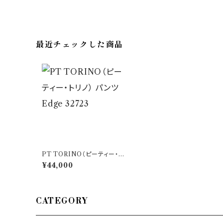
最近チェックした商品
PT TORINO（ピーティー・ト
リノ） パンツ Edge 32723
¥44,000
CATEGORY