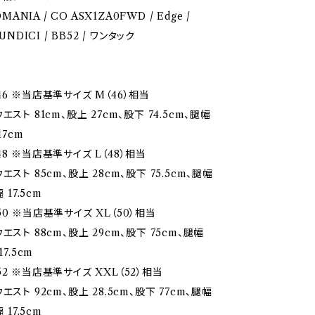
OMANIA / CO ASX1ZA0FWD / Edge /
UNDICI / BB52 / ワンタック
6 ※当店基準サイズ M（46）相当
エスト 81cm、股上 27cm、股下 74.5cm、腿幅
17cm
8 ※当店基準サイズ L（48）相当
エスト 85cm、股上 28cm、股下 75.5cm、腿幅
 17.5cm
0 ※当店基準サイズ XL（50）相当
エスト 88cm、股上 29cm、股下 75cm、腿幅
17.5cm
2 ※当店基準サイズ XXL（52）相当
エスト 92cm、股上 28.5cm、股下 77cm、腿幅
 17.5cm