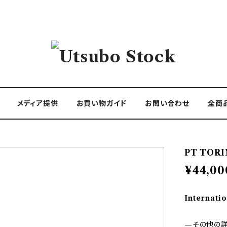
メディア提供
お買い物ガイド
お問い合わせ
全商
PT TORI
¥44,00
Internatio
—その他の