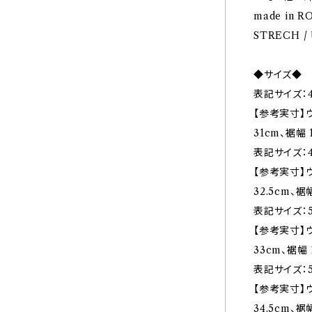
made in R
STRECH / 
◆サイズ◆
表記サイズ：4
【参考実寸】ウ
31cm、裾幅 
表記サイズ：4
【参考実寸】ウ
32.5cm、裾幅
表記サイズ：5
【参考実寸】ウ
33cm、裾幅 
表記サイズ：5
【参考実寸】ウ
34.5cm、裾幅