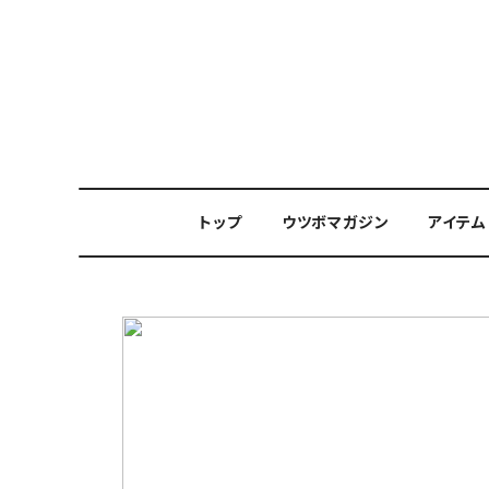
トップ
ウツボマガジン
アイテム