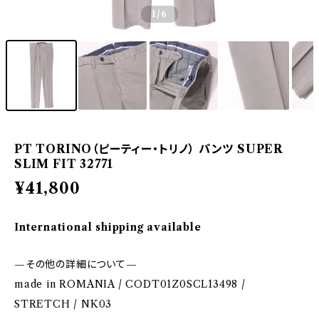
1
/6
PT TORINO（ピーティー・トリノ） パンツ SUPER
SLIM FIT 32771
¥41,800
International shipping available
—その他の詳細について—
made in ROMANIA / CODT01Z0SCL13498 /
STRETCH / NK03