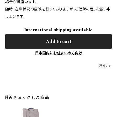
場合が御座います。
随時、在庫状況の反映を行っておりますが、ご理解の程、お願い申
し上げます。
International shipping available
Add to cart
日本国内にお住まいの方向け
通報する
最近チェックした商品