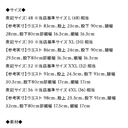
◆サイズ◆
表記サイズ：48 ※当店基準サイズ L（48）相当
【参考実寸】ウエスト 83cm、股上 23cm、股下 90cm、腿幅
28cm、股下80cm部裾幅 16.5cm、裾幅 16.5cm
表記サイズ：50 ※当店基準サイズ XL（50）相当
【参考実寸】ウエスト 86cm、股上 24cm、股下 90cm、腿幅
29.5cm、股下80cm部裾幅 16.5cm、裾幅 16.5cm
表記サイズ：52 ※当店基準サイズ XXL（52）相当
【参考実寸】ウエスト 91cm、股上 24.5cm、股下 91cm、腿幅
30.5cm、股下80cm部裾幅 17cm、裾幅 17cm
表記サイズ：56 ※当店基準サイズ 4XL（56）相当
【参考実寸】ウエスト 98cm、股上 25.5cm、股下 91cm、腿幅
32cm、股下80cm部裾幅 17.5cm、裾幅 17cm
◆素材◆