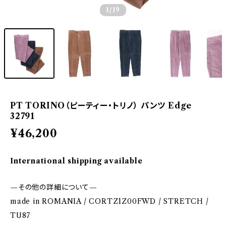
1
/19
PT TORINO（ピーティー・トリノ） パンツ Edge
32791
¥46,200
International shipping available
—その他の詳細について—
made in ROMANIA / CORTZ1Z00FWD / STRETCH /
TU87