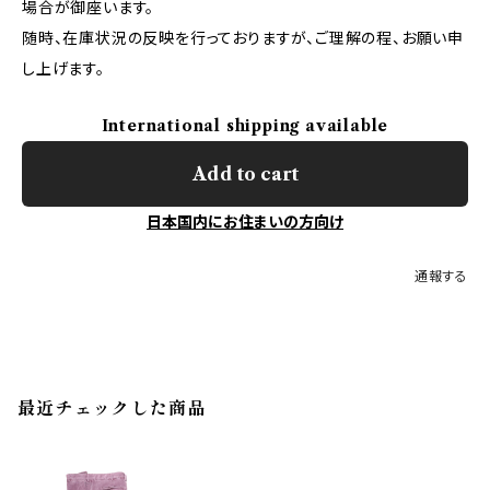
場合が御座います。
随時、在庫状況の反映を行っておりますが、ご理解の程、お願い申
し上げます。
International shipping available
Add to cart
日本国内にお住まいの方向け
通報する
最近チェックした商品