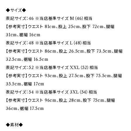
◆サイズ◆
表記サイズ：46 ※当店基準サイズ M（46）相当
【参考実寸】ウエスト 81cm、股上 25cm、股下 72cm、腿幅
31cm、裾幅 16cm
表記サイズ：48 ※当店基準サイズ L（48）相当
【参考実寸】ウエスト 86cm、股上 26.5cm、股下 73.5cm、腿幅
32.5cm、裾幅 16.5cm
表記サイズ：52 ※当店基準サイズ XXL（52）相当
【参考実寸】ウエスト 93cm、股上 27.5cm、股下 75.5cm、腿幅
35.5cm、裾幅 17cm
表記サイズ：54 ※当店基準サイズ 3XL（54）相当
【参考実寸】ウエスト 96cm、股上 28cm、股下 75cm、腿幅
36cm、裾幅 17.5cm
◆素材◆