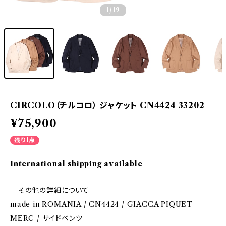
1
/19
CIRCOLO（チルコロ） ジャケット CN4424 33202
¥75,900
残り1点
International shipping available
—その他の詳細について—
made in ROMANIA / CN4424 / GIACCA PIQUET
MERC / サイドベンツ