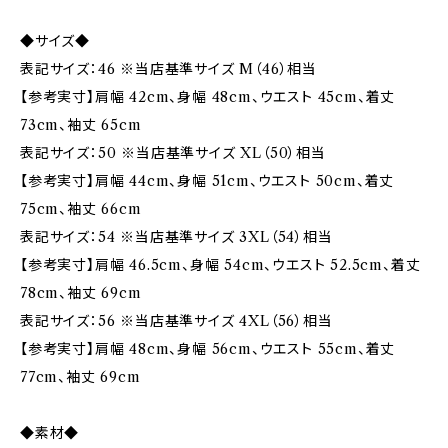
◆サイズ◆
表記サイズ：46 ※当店基準サイズ M（46）相当
【参考実寸】肩幅 42cm、身幅 48cm、ウエスト 45cm、着丈
73cm、袖丈 65cm
表記サイズ：50 ※当店基準サイズ XL（50）相当
【参考実寸】肩幅 44cm、身幅 51cm、ウエスト 50cm、着丈
75cm、袖丈 66cm
表記サイズ：54 ※当店基準サイズ 3XL（54）相当
【参考実寸】肩幅 46.5cm、身幅 54cm、ウエスト 52.5cm、着丈
78cm、袖丈 69cm
表記サイズ：56 ※当店基準サイズ 4XL（56）相当
【参考実寸】肩幅 48cm、身幅 56cm、ウエスト 55cm、着丈
77cm、袖丈 69cm
◆素材◆