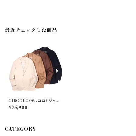
最近チェックした商品
CIRCOLO（チルコロ） ジャケッ
ト CN4424 33202
¥75,900
CATEGORY