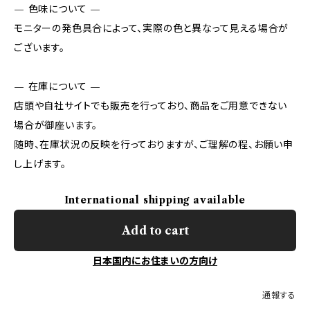
— 色味について —
モニターの発色具合によって、実際の色と異なって見える場合が
ございます。
— 在庫について —
店頭や自社サイトでも販売を行っており、商品をご用意できない
場合が御座います。
随時、在庫状況の反映を行っておりますが、ご理解の程、お願い申
し上げます。
International shipping available
Add to cart
日本国内にお住まいの方向け
通報する