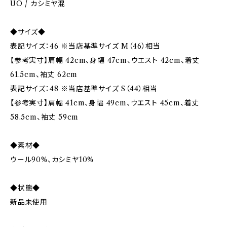
UO / カシミヤ混
◆サイズ◆
表記サイズ：46 ※当店基準サイズ M（46）相当
【参考実寸】肩幅 42cm、身幅 47cm、ウエスト 42cm、着丈
61.5cm、袖丈 62cm
表記サイズ：48 ※当店基準サイズ S（44）相当
【参考実寸】肩幅 41cm、身幅 49cm、ウエスト 45cm、着丈
58.5cm、袖丈 59cm
◆素材◆
ウール90%、カシミヤ10%
◆状態◆
新品未使用