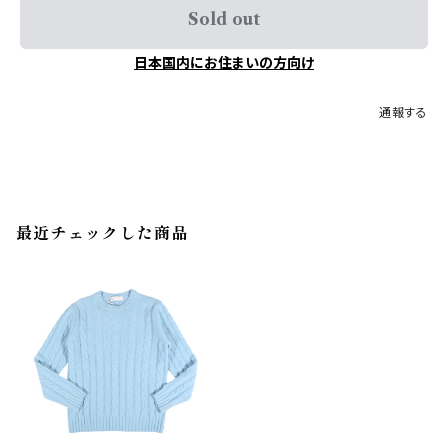
Sold out
日本国内にお住まいの方向け
通報する
最近チェックした商品