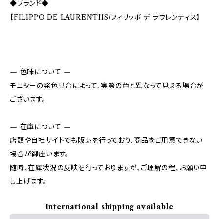
◆ブランド◆
【FILIPPO DE LAURENTIIS/フィリッポ デ ラウレンティス】
— 色味について —
モニターの発色具合によって、実際の色と異なって見える場合が
ございます。
— 在庫について —
店頭や自社サイトでも販売を行っており、商品をご用意できない
場合が御座います。
随時、在庫状況の反映を行っておりますが、ご理解の程、お願い申
し上げます。
International shipping available