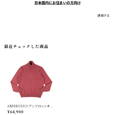
日本国内にお住まいの方向け
通報する
最近チェックした商品
AMBROSIO（アンブロッシオ）
タートルネックセーター 55157/
¥64,900
15590 32987