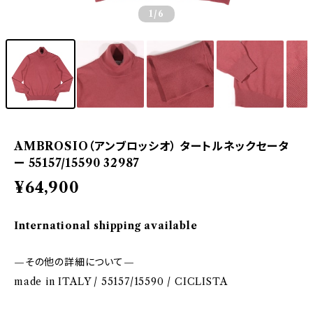
1
/6
AMBROSIO（アンブロッシオ） タートルネックセータ
ー 55157/15590 32987
¥64,900
International shipping available
—その他の詳細について—
made in ITALY / 55157/15590 / CICLISTA