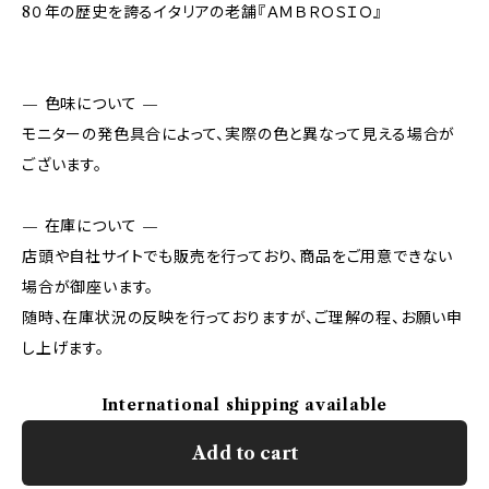
8０年の歴史を誇るイタリアの老舗『ＡＭＢＲＯＳＩＯ』
— 色味について —
モニターの発色具合によって、実際の色と異なって見える場合が
ございます。
— 在庫について —
店頭や自社サイトでも販売を行っており、商品をご用意できない
場合が御座います。
随時、在庫状況の反映を行っておりますが、ご理解の程、お願い申
し上げます。
International shipping available
Add to cart