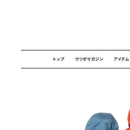
トップ
ウツボマガジン
アイテム