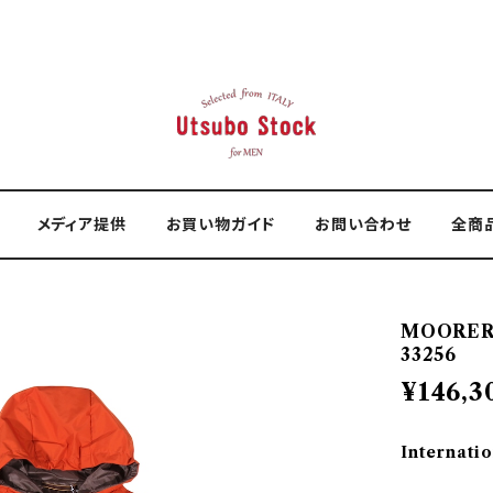
メディア提供
お買い物ガイド
お問い合わせ
全商
MOORER
33256
¥146,3
Internatio