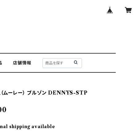
品
店舗情報
（ムーレー） ブルゾン DENNYS-STP
00
nal shipping available