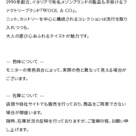
1990年創立、イタリアで有名メゾンブランドの製品も手掛けるフ
ァクトリーブランド『WOOL & CO』。
ニット、カットソーを中心に構成されるコレクションは流行を取り
入れつつも、
大人の遊び心あふれるテイストが魅力です。
— 色味について —
モニターの発色具合によって、実際の色と異なって見える場合が
ございます。
— 在庫について —
店頭や自社サイトでも販売を行っており、商品をご用意できない
場合が御座います。
随時、在庫状況の反映を行っておりますが、ご理解の程、お願い申
し上げます。