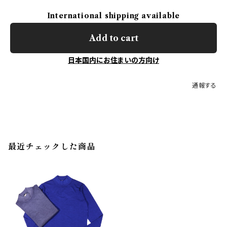
International shipping available
Add to cart
日本国内にお住まいの方向け
通報する
最近チェックした商品