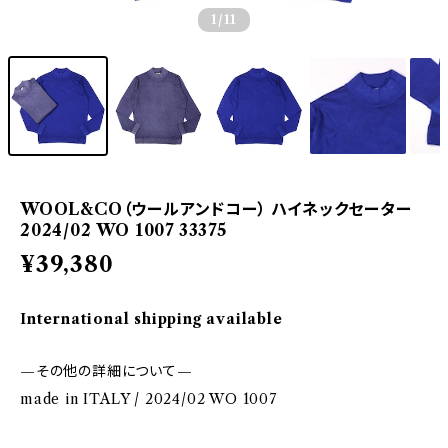
1
/11
WOOL&CO（ウールアンドコー） ハイネックセーター
2024/02 WO 1007 33375
¥39,380
International shipping available
—その他の詳細について—
made in ITALY / 2024/02 WO 1007