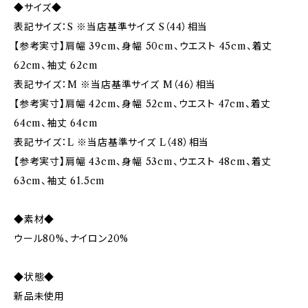
◆サイズ◆
表記サイズ：S ※当店基準サイズ S（44）相当
【参考実寸】肩幅 39cm、身幅 50cm、ウエスト 45cm、着丈
62cm、袖丈 62cm
表記サイズ：M ※当店基準サイズ M（46）相当
【参考実寸】肩幅 42cm、身幅 52cm、ウエスト 47cm、着丈
64cm、袖丈 64cm
表記サイズ：L ※当店基準サイズ L（48）相当
【参考実寸】肩幅 43cm、身幅 53cm、ウエスト 48cm、着丈
63cm、袖丈 61.5cm
◆素材◆
ウール80%、ナイロン20%
◆状態◆
新品未使用