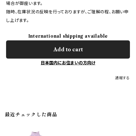
場合が御座います。
随時、在庫状況の反映を行っておりますが、ご理解の程、お願い申
し上げます。
International shipping available
Add to cart
日本国内にお住まいの方向け
通報する
最近チェックした商品