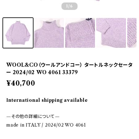
1
/6
WOOL&CO（ウールアンドコー） タートルネックセータ
ー 2024/02 WO 4061 33379
¥40,700
International shipping available
—その他の詳細について—
made in ITALY / 2024/02 WO 4061