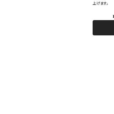
上げます。