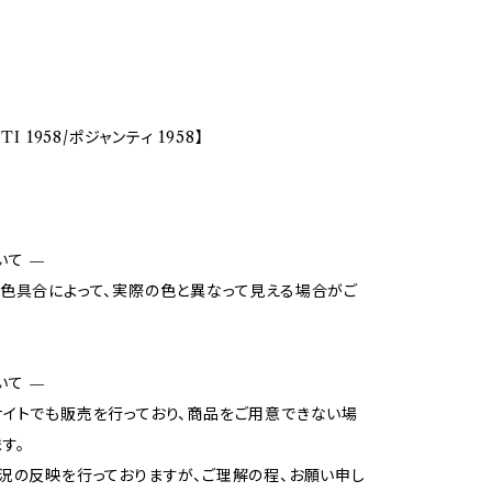
TI 1958/ポジャンティ 1958】
いて —
色具合によって、実際の色と異なって見える場合がご
いて —
イトでも販売を行っており、商品をご用意できない場
す。
況の反映を行っておりますが、ご理解の程、お願い申し