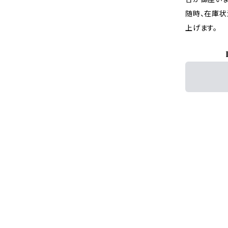
随時、在庫状
上げます。