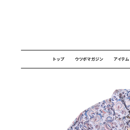
トップ
ウツボマガジン
アイテム