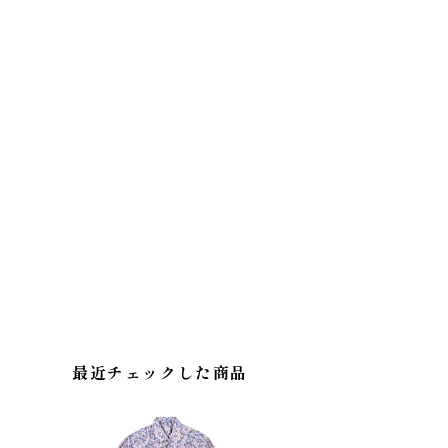
最近チェックした商品