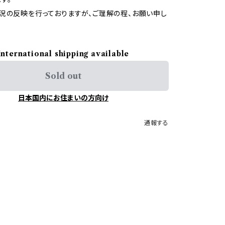
況の反映を行っておりますが、ご理解の程、お願い申し
International shipping available
Sold out
日本国内にお住まいの方向け
通報する