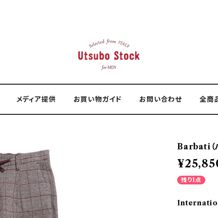
メディア提供
お買い物ガイド
お問い合わせ
全商
Barbati
¥25,85
残り1点
Internatio