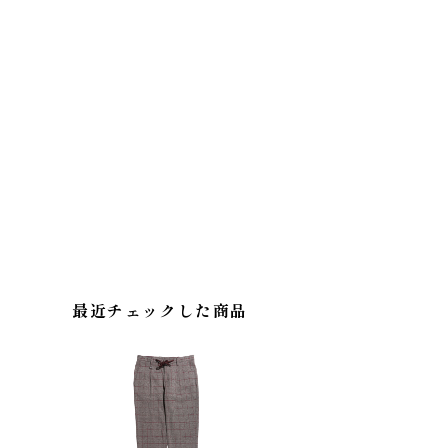
最近チェックした商品