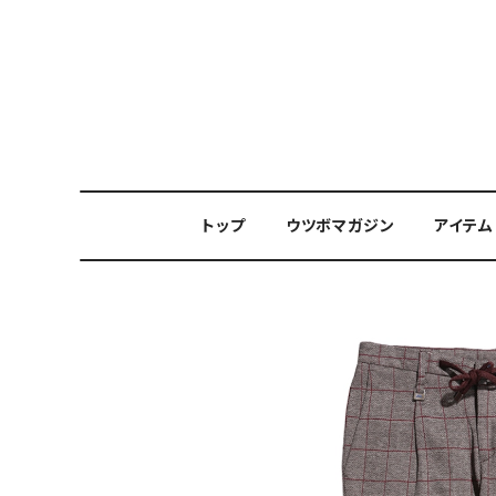
トップ
ウツボマガジン
アイテム