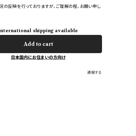
況の反映を行っておりますが、ご理解の程、お願い申し
International shipping available
Add to cart
日本国内にお住まいの方向け
通報する