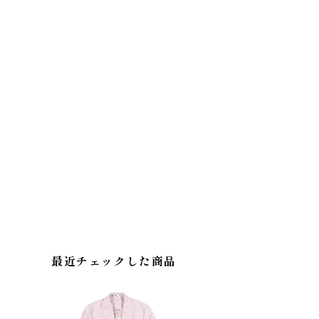
最近チェックした商品