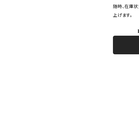
随時、在庫状
上げます。