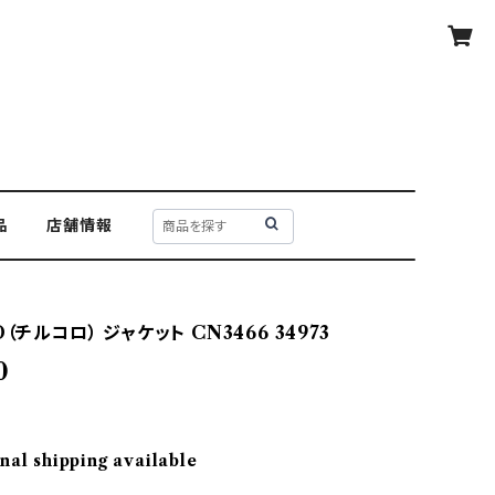
品
店舗情報
（チルコロ） ジャケット CN3466 34973
0
nal shipping available