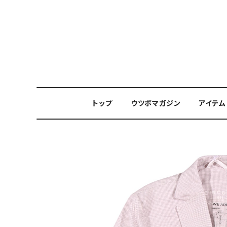
トップ
ウツボマガジン
アイテム