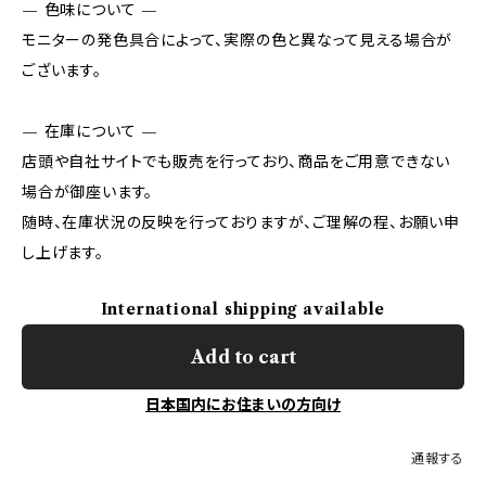
— 色味について —
モニターの発色具合によって、実際の色と異なって見える場合が
ございます。
— 在庫について —
店頭や自社サイトでも販売を行っており、商品をご用意できない
場合が御座います。
随時、在庫状況の反映を行っておりますが、ご理解の程、お願い申
し上げます。
International shipping available
Add to cart
日本国内にお住まいの方向け
通報する