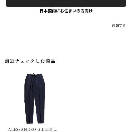
日本国内にお住まいの方向け
通報する
最近チェックした商品
ALESSANDRO GILLES（ア