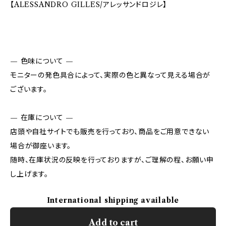
【ALESSANDRO GILLES/アレッサンドロジレ】
— 色味について —
モニターの発色具合によって、実際の色と異なって見える場合が
ございます。
— 在庫について —
店頭や自社サイトでも販売を行っており、商品をご用意できない
場合が御座います。
随時、在庫状況の反映を行っておりますが、ご理解の程、お願い申
し上げます。
International shipping available
Add to cart