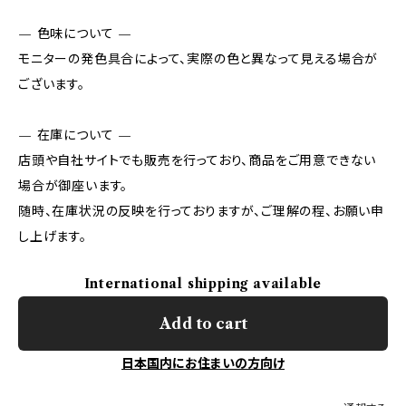
— 色味について —
モニターの発色具合によって、実際の色と異なって見える場合が
ございます。
— 在庫について —
店頭や自社サイトでも販売を行っており、商品をご用意できない
場合が御座います。
随時、在庫状況の反映を行っておりますが、ご理解の程、お願い申
し上げます。
International shipping available
Add to cart
日本国内にお住まいの方向け