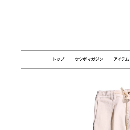
トップ
ウツボマガジン
アイテム