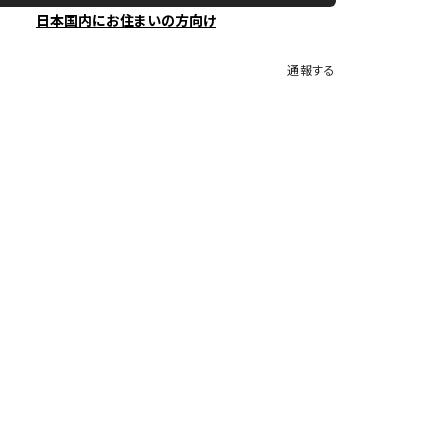
日本国内にお住まいの方向け
通報する