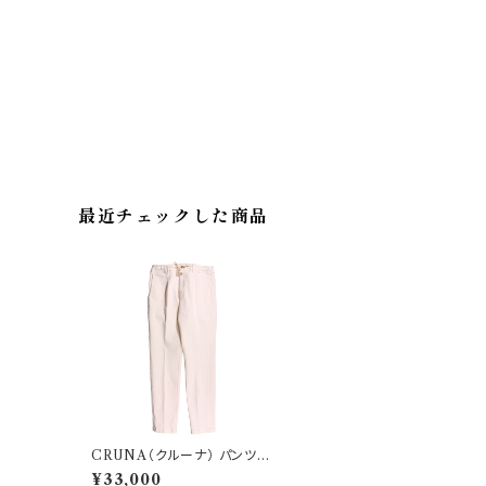
最近チェックした商品
CRUNA（クルーナ） パンツ
S.MITTE.1152 35220
¥33,000