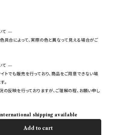
いて —
色具合によって、実際の色と異なって見える場合がご
いて —
イトでも販売を行っており、商品をご用意できない場
す。
況の反映を行っておりますが、ご理解の程、お願い申し
International shipping available
Add to cart