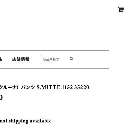
品
店舗情報
ルーナ） パンツ S.MITTE.1152 35220
0
nal shipping available