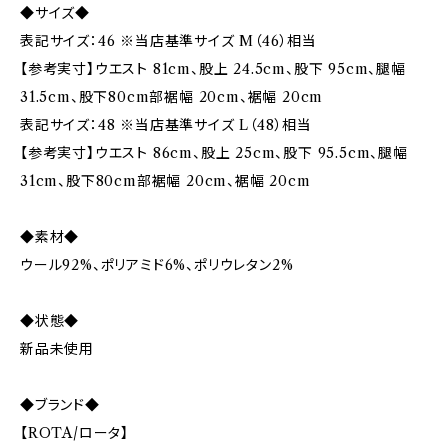
◆サイズ◆
表記サイズ：46 ※当店基準サイズ M（46）相当
【参考実寸】ウエスト 81cm、股上 24.5cm、股下 95cm、腿幅
31.5cm、股下80cm部裾幅 20cm、裾幅 20cm
表記サイズ：48 ※当店基準サイズ L（48）相当
【参考実寸】ウエスト 86cm、股上 25cm、股下 95.5cm、腿幅
31cm、股下80cm部裾幅 20cm、裾幅 20cm
◆素材◆
ウール92%、ポリアミド6%、ポリウレタン2%
◆状態◆
新品未使用
◆ブランド◆
【ROTA/ロータ】