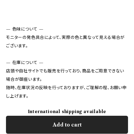
— 色味について —
モニターの発色具合によって、実際の色と異なって見える場合が
ございます。
— 在庫について —
店頭や自社サイトでも販売を行っており、商品をご用意できない
場合が御座います。
随時、在庫状況の反映を行っておりますが、ご理解の程、お願い申
し上げます。
International shipping available
Add to cart