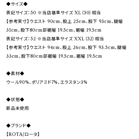
◆サイズ◆
表記サイズ：50 ※当店基準サイズ XL（50）相当
【参考実寸】ウエスト 90cm、股上 25cm、股下 93cm、腿幅
31cm、股下80cm部裾幅 19.5cm、裾幅 19.5cm
表記サイズ：52 ※当店基準サイズ XXL（52）相当
【参考実寸】ウエスト 94cm、股上 26cm、股下 93.5cm、腿幅
33cm、股下80cm部裾幅 19.5cm、裾幅 19.5cm
◆素材◆
ウール90%、ポリアミド7%、エラスタン3%
◆状態◆
新品未使用
◆ブランド◆
【ROTA/ロータ】