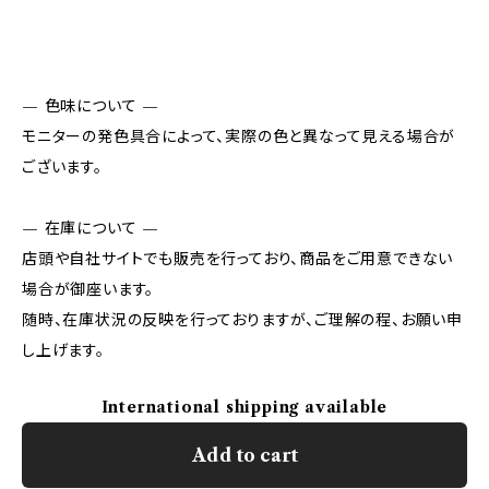
— 色味について —
モニターの発色具合によって、実際の色と異なって見える場合が
ございます。
— 在庫について —
店頭や自社サイトでも販売を行っており、商品をご用意できない
場合が御座います。
随時、在庫状況の反映を行っておりますが、ご理解の程、お願い申
し上げます。
International shipping available
Add to cart