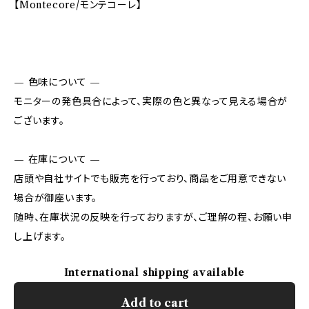
【Montecore/モンテコーレ】
— 色味について —
モニターの発色具合によって、実際の色と異なって見える場合が
ございます。
— 在庫について —
店頭や自社サイトでも販売を行っており、商品をご用意できない
場合が御座います。
随時、在庫状況の反映を行っておりますが、ご理解の程、お願い申
し上げます。
International shipping available
Add to cart