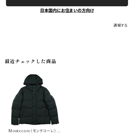
日本国内にお住まいの方向け
通報する
最近チェックした商品
Montecore（モンテコーレ） ダ