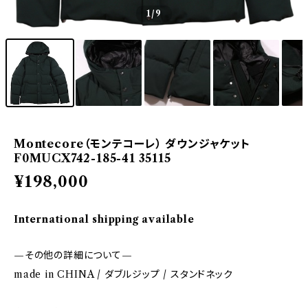
1
/9
Montecore（モンテコーレ） ダウンジャケット
F0MUCX742-185-41 35115
¥198,000
International shipping available
—その他の詳細について—
made in CHINA / ダブルジップ / スタンドネック