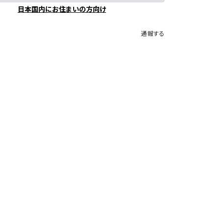
日本国内にお住まいの方向け
通報する