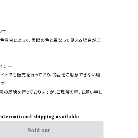
いて —
色具合によって、実際の色と異なって見える場合がご
いて —
イトでも販売を行っており、商品をご用意できない場
す。
況の反映を行っておりますが、ご理解の程、お願い申し
International shipping available
Sold out