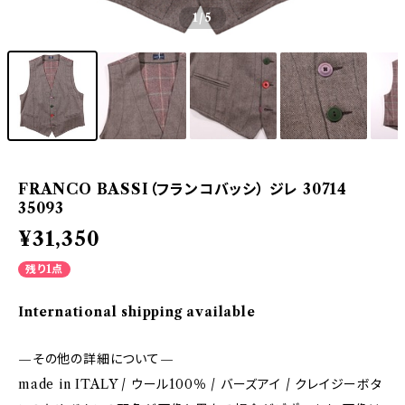
1
/5
FRANCO BASSI（フランコバッシ） ジレ 30714
35093
¥31,350
残り1点
International shipping available
—その他の詳細について—
made in ITALY / ウール100％ / バーズアイ / クレイジーボタ