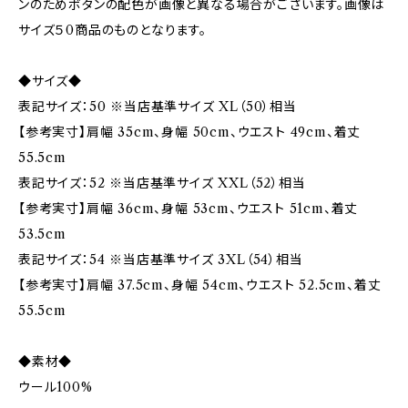
ンのためボタンの配色が画像と異なる場合がございます。画像は
サイズ５0商品のものとなります。
◆サイズ◆
表記サイズ：50 ※当店基準サイズ XL（50）相当
【参考実寸】肩幅 35cm、身幅 50cm、ウエスト 49cm、着丈
55.5cm
表記サイズ：52 ※当店基準サイズ XXL（52）相当
【参考実寸】肩幅 36cm、身幅 53cm、ウエスト 51cm、着丈
53.5cm
表記サイズ：54 ※当店基準サイズ 3XL（54）相当
【参考実寸】肩幅 37.5cm、身幅 54cm、ウエスト 52.5cm、着丈
55.5cm
◆素材◆
ウール100%