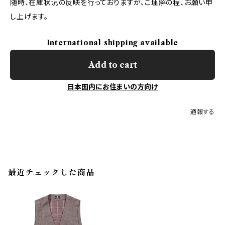
随時、在庫状況の反映を行っておりますが、ご理解の程、お願い申
し上げます。
International shipping available
Add to cart
日本国内にお住まいの方向け
通報する
最近チェックした商品