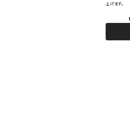
上げます。