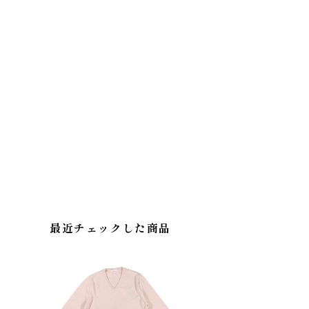
最近チェックした商品