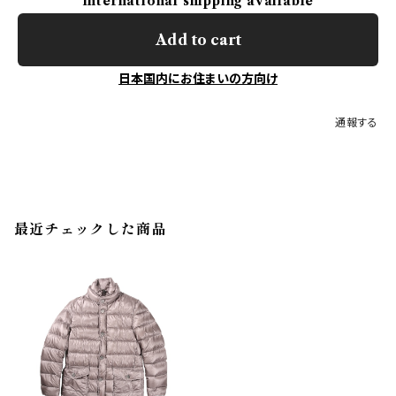
International shipping available
Add to cart
日本国内にお住まいの方向け
通報する
最近チェックした商品