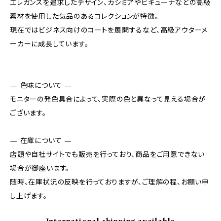
エレガンスを追求したデザイン、カシミアやビキューナなどの高級
素材を使用した気品のあるコレクションが特徴。
現在ではビジネス向けのコートを展開するなど、高級アウターメ
ーカーに成長しています。
— 色味について —
モニターの発色具合によって、実際の色と異なって見える場合が
ございます。
— 在庫について —
店頭や自社サイトでも販売を行っており、商品をご用意できない
場合が御座います。
随時、在庫状況の反映を行っておりますが、ご理解の程、お願い申
し上げます。