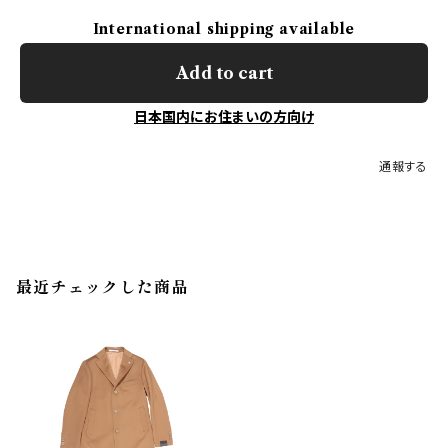
International shipping available
Add to cart
日本国内にお住まいの方向け
通報する
最近チェックした商品