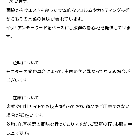
しています。
両脇からウエストを絞った立体的なフォルムやカッティング技術
からもその言葉の意味が表れています。
イタリアンテーラードをベースにし抜群の着心地を提供していま
す。
— 色味について —
モニターの発色具合によって、実際の色と異なって見える場合が
ございます。
— 在庫について —
店頭や自社サイトでも販売を行っており、商品をご用意できない
場合が御座います。
随時、在庫状況の反映を行っておりますが、ご理解の程、お願い申
し上げます。