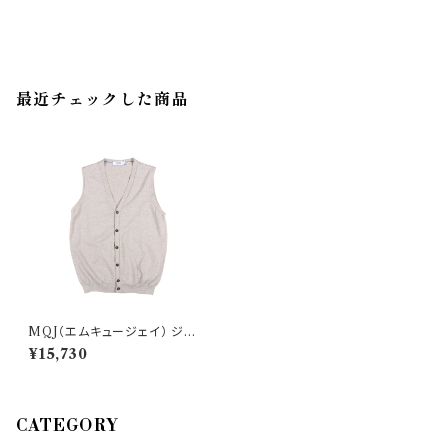
最近チェックした商品
MQJ（エムキュージェイ） ジレ
MQJ10061202 24721
¥15,730
CATEGORY