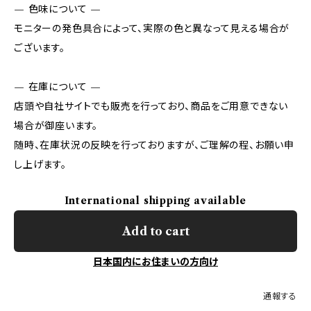
— 色味について —
モニターの発色具合によって、実際の色と異なって見える場合が
ございます。
— 在庫について —
店頭や自社サイトでも販売を行っており、商品をご用意できない
場合が御座います。
随時、在庫状況の反映を行っておりますが、ご理解の程、お願い申
し上げます。
International shipping available
Add to cart
日本国内にお住まいの方向け
通報する