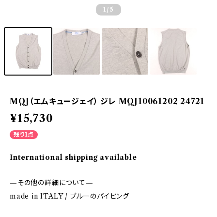
1
/5
MQJ（エムキュージェイ） ジレ MQJ10061202 24721
¥15,730
残り1点
International shipping available
—その他の詳細について—
made in ITALY / ブルーのパイピング