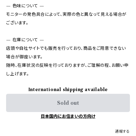
— 色味について —
モニターの発色具合によって、実際の色と異なって見える場合が
ございます。
— 在庫について —
店頭や自社サイトでも販売を行っており、商品をご用意できない
場合が御座います。
随時、在庫状況の反映を行っておりますが、ご理解の程、お願い申
し上げます。
International shipping available
Sold out
日本国内にお住まいの方向け
通報する