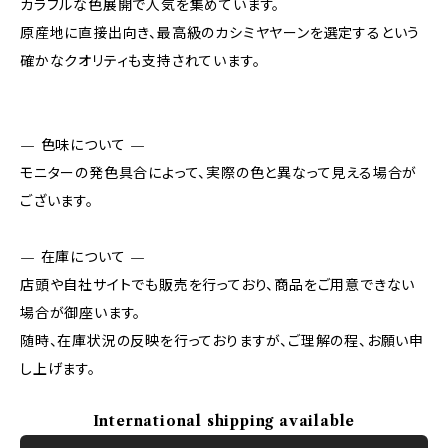
カラフルな色展開で人気を集めています。
原産地に直接出向き、最高級のカシミヤヤーンを選定するという
確かなクオリティも支持されています。
— 色味について —
モニターの発色具合によって、実際の色と異なって見える場合が
ございます。
— 在庫について —
店頭や自社サイトでも販売を行っており、商品をご用意できない
場合が御座います。
随時、在庫状況の反映を行っておりますが、ご理解の程、お願い申
し上げます。
International shipping available