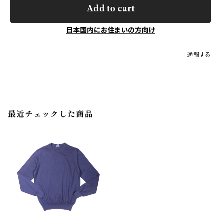
Add to cart
日本国内にお住まいの方向け
通報する
最近チェックした商品