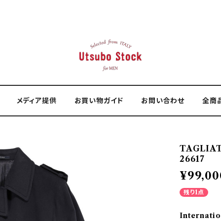
メディア提供
お買い物ガイド
お問い合わせ
全商
TAGLIA
26617
¥99,00
残り1点
Internatio