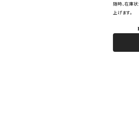
随時、在庫状
上げます。