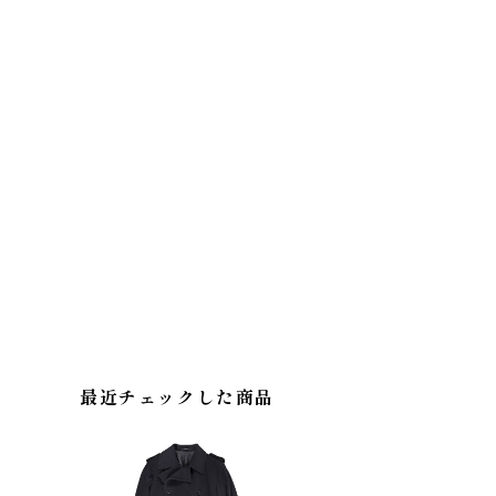
最近チェックした商品