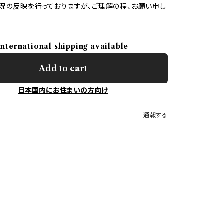
況の反映を行っておりますが、ご理解の程、お願い申し
International shipping available
Add to cart
日本国内にお住まいの方向け
通報する