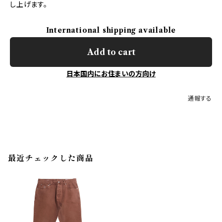
し上げます。
International shipping available
Add to cart
日本国内にお住まいの方向け
通報する
最近チェックした商品