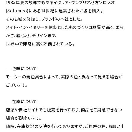
1985年妻の故郷でもあるイタリア・ウンブリア地方ソロメオ
(Solomeo)にある14世紀に建築されたお城を購入。
そのお城を修復し、ブランドの本社とした。
メイド・イン・イタリーを信条としたものづくりは品質が高く、柔ら
かさ、着心地、デザインまで、
世界中で非常に高く評価されている。
— 色味について —
モニターの発色具合によって、実際の色と異なって見える場合が
ございます。
— 在庫について —
店頭や自社サイトでも販売を行っており、商品をご用意できない
場合が御座います。
随時、在庫状況の反映を行っておりますが、ご理解の程、お願い申