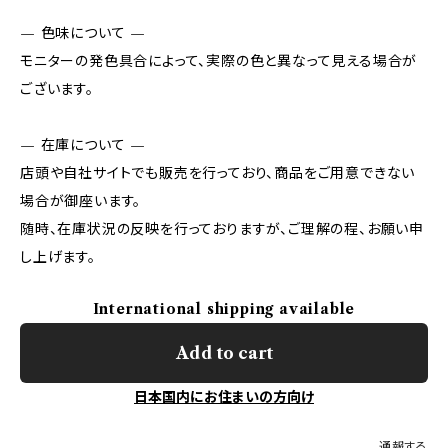
— 色味について —
モニターの発色具合によって、実際の色と異なって見える場合が
ございます。
— 在庫について —
店頭や自社サイトでも販売を行っており、商品をご用意できない
場合が御座います。
随時、在庫状況の反映を行っておりますが、ご理解の程、お願い申
し上げます。
International shipping available
Add to cart
日本国内にお住まいの方向け
通報する