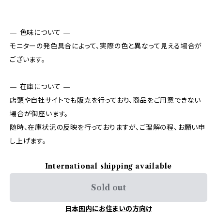
— 色味について —
モニターの発色具合によって、実際の色と異なって見える場合が
ございます。
— 在庫について —
店頭や自社サイトでも販売を行っており、商品をご用意できない
場合が御座います。
随時、在庫状況の反映を行っておりますが、ご理解の程、お願い申
し上げます。
International shipping available
Sold out
日本国内にお住まいの方向け