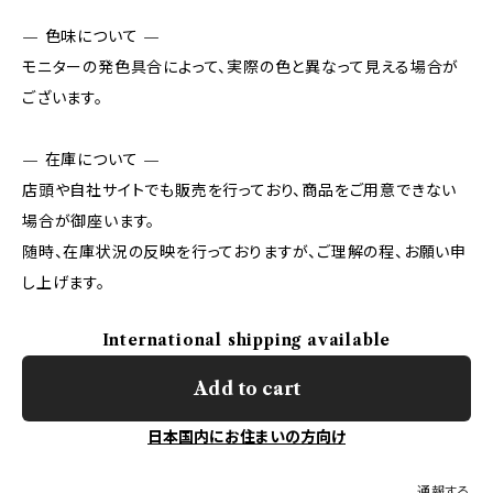
— 色味について —
モニターの発色具合によって、実際の色と異なって見える場合が
ございます。
— 在庫について —
店頭や自社サイトでも販売を行っており、商品をご用意できない
場合が御座います。
随時、在庫状況の反映を行っておりますが、ご理解の程、お願い申
し上げます。
International shipping available
Add to cart
日本国内にお住まいの方向け
通報する