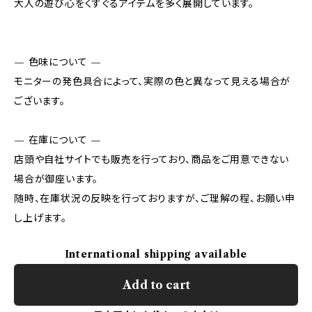
大人の遊び心をくすぐるアイテムを多く展開しています。
— 色味について —
モニターの発色具合によって、実際の色と異なって見える場合が
ございます。
— 在庫について —
店頭や自社サイトでも販売を行っており、商品をご用意できない
場合が御座います。
随時、在庫状況の反映を行っておりますが、ご理解の程、お願い申
し上げます。
International shipping available
Add to cart