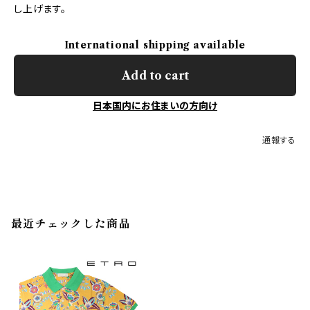
し上げます。
International shipping available
Add to cart
日本国内にお住まいの方向け
通報する
最近チェックした商品