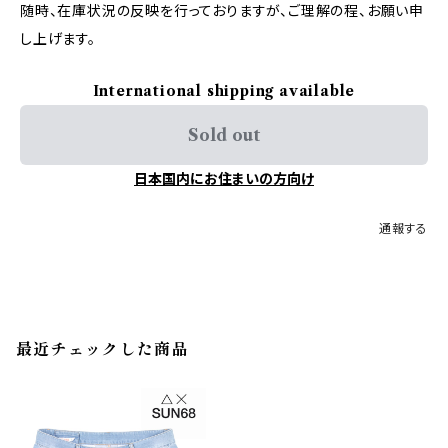
随時、在庫状況の反映を行っておりますが、ご理解の程、お願い申
し上げます。
International shipping available
Sold out
日本国内にお住まいの方向け
通報する
最近チェックした商品