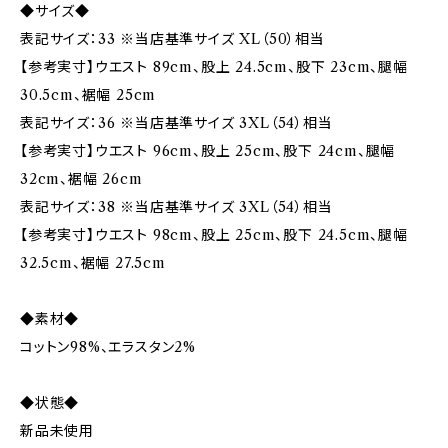
◆サイズ◆
表記サイズ：33 ※当店基準サイズ XL（50）相当
【参考実寸】ウエスト 89cm、股上 24.5cm、股下 23cm、腿幅
30.5cm、裾幅 25cm
表記サイズ：36 ※当店基準サイズ 3XL（54）相当
【参考実寸】ウエスト 96cm、股上 25cm、股下 24cm、腿幅
32cm、裾幅 26cm
表記サイズ：38 ※当店基準サイズ 3XL（54）相当
【参考実寸】ウエスト 98cm、股上 25cm、股下 24.5cm、腿幅
32.5cm、裾幅 27.5cm
◆素材◆
コットン98%、エラスタン2%
◆状態◆
新品未使用