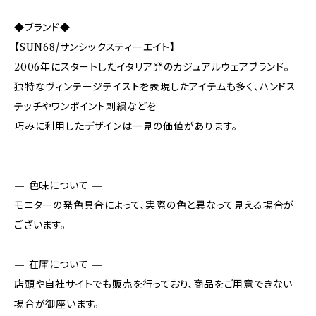
◆ブランド◆
【SUN68/サンシックスティーエイト】
2006年にスタートしたイタリア発のカジュアルウェアブランド。
独特なヴィンテージテイストを表現したアイテムも多く、ハンドス
テッチやワンポイント刺繍などを
巧みに利用したデザインは一見の価値があります。
— 色味について —
モニターの発色具合によって、実際の色と異なって見える場合が
ございます。
— 在庫について —
店頭や自社サイトでも販売を行っており、商品をご用意できない
場合が御座います。